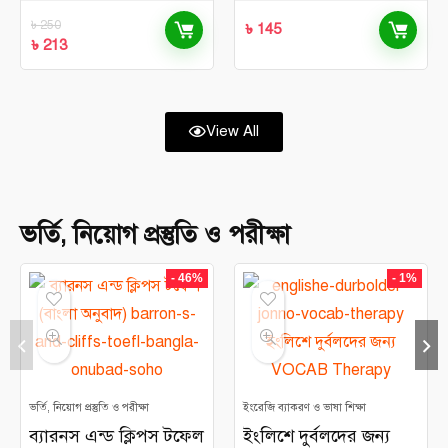
৳
250
৳
145
৳
213
View All
ভর্তি, নিয়োগ প্রস্তুতি ও পরীক্ষা
- 46%
- 1%
ভর্তি, নিয়োগ প্রস্তুতি ও পরীক্ষা
ইংরেজি ব্যাকরণ ও ভাষা শিক্ষা
ব্যারনস এন্ড ক্লিপস টফেল
ইংলিশে দুর্বলদের জন্য