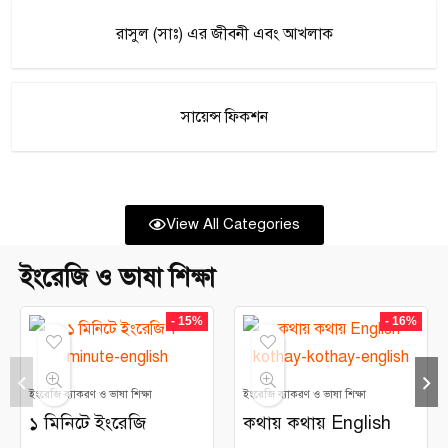
রাসুল (সাঃ) এর জীবনী এবং আখলাক
সায়েন্স ফিকশন
View All Categories
ইংরেজি ও ভাষা শিক্ষা
- 15%
- 16%
ইংরেজি ব্যাকরণ ও ভাষা শিক্ষা
ইংরেজি ব্যাকরণ ও ভাষা শিক্ষা
১ মিনিটে ইংরেজি
কথায় কথায় English