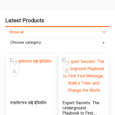
Latest Products
Show all
Choose category
সারাউন্ডেড বাই ইডিয়টস
Expert Secrets: The
Underground
Playbook to Find