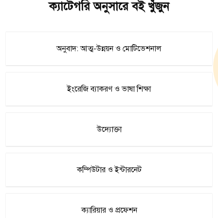
ক্যাটেগরি অনুসারে বই খুঁজুন
অনুবাদ: আত্ম-উন্নয়ন ও মোটিভেশনাল
ইংরেজি ব্যাকরণ ও ভাষা শিক্ষা
উদ্যোক্তা
কম্পিউটার ও ইন্টারনেট
ক্যারিয়ার ও প্রফেশন