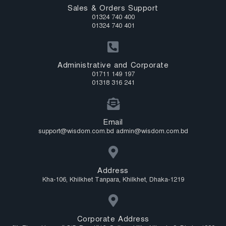
Sales & Orders Support
01324 740 400
01324 740 401
Administrative and Corporate
01711 149 197
01318 316 241
Email
support@wisdom.com.bd admin@wisdom.com.bd
Address
Kha-106, Khilkhet Tanpara, Khilkhet, Dhaka-1219
Corporate Address