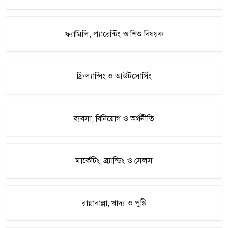
ফ্যামিলি, প্যারেন্টিং ও শিশু বিষয়ক
ফ্রিল্যান্সিং ও আউটসোর্সিং
ব্যবসা, বিনিয়োগ ও অর্থনীতি
মার্কেটিং, ব্র্যান্ডিং ও সেলস
রান্নাবান্না, খাদ্য ও পুষ্টি